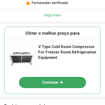
Fornecedor verificado
Veja mais
Obter o melhor preço para
V Type Cold Room Compressor
For Freezer Room Refrigeration
Equipment
Continue