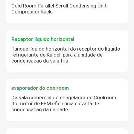
Cold Room Parallel Scroll Condensing Unit
Compressor Rack
Receptor líquido horizontal
Tanque líquido horizontal do receptor do líquido
refrigerante de Kaideli para a unidade de
condensação da sala fria
evaporador do coolroom
Da sala comercial do congelador de Coolroom
do motor de EBM eficiência elevada de
condensação da unidade