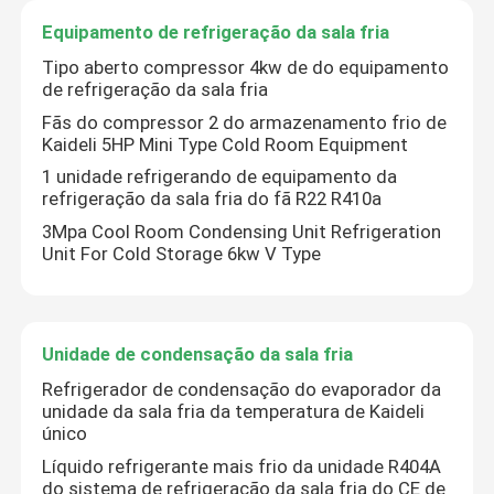
Equipamento de refrigeração da sala fria
Tipo aberto compressor 4kw de do equipamento
de refrigeração da sala fria
Fãs do compressor 2 do armazenamento frio de
Kaideli 5HP Mini Type Cold Room Equipment
1 unidade refrigerando de equipamento da
refrigeração da sala fria do fã R22 R410a
3Mpa Cool Room Condensing Unit Refrigeration
Unit For Cold Storage 6kw V Type
Unidade de condensação da sala fria
Refrigerador de condensação do evaporador da
unidade da sala fria da temperatura de Kaideli
único
Líquido refrigerante mais frio da unidade R404A
do sistema de refrigeração da sala fria do CE de