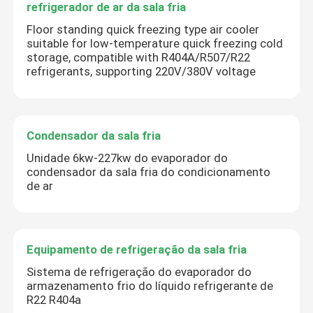
refrigerador de ar da sala fria
Floor standing quick freezing type air cooler
suitable for low-temperature quick freezing cold
storage, compatible with R404A/R507/R22
refrigerants, supporting 220V/380V voltage
Condensador da sala fria
Unidade 6kw-227kw do evaporador do
condensador da sala fria do condicionamento
de ar
Equipamento de refrigeração da sala fria
Sistema de refrigeração do evaporador do
armazenamento frio do líquido refrigerante de
R22 R404a