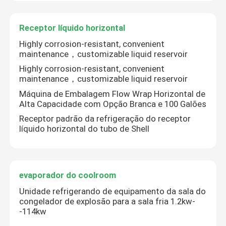
Receptor líquido horizontal
Highly corrosion-resistant, convenient
maintenance，customizable liquid reservoir
Highly corrosion-resistant, convenient
maintenance，customizable liquid reservoir
Máquina de Embalagem Flow Wrap Horizontal de
Alta Capacidade com Opção Branca e 100 Galões
Receptor padrão da refrigeração do receptor
líquido horizontal do tubo de Shell
evaporador do coolroom
Unidade refrigerando de equipamento da sala do
congelador de explosão para a sala fria 1.2kw-
-114kw