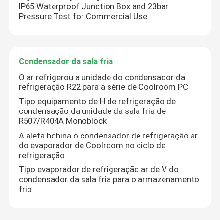
IP65 Waterproof Junction Box and 23bar
Pressure Test for Commercial Use
Condensador da sala fria
O ar refrigerou a unidade do condensador da
refrigeração R22 para a série de Coolroom PC
Tipo equipamento de H de refrigeração de
condensação da unidade da sala fria de
R507/R404A Monoblock
A aleta bobina o condensador de refrigeração ar
do evaporador de Coolroom no ciclo de
refrigeração
Tipo evaporador de refrigeração ar de V do
condensador da sala fria para o armazenamento
frio