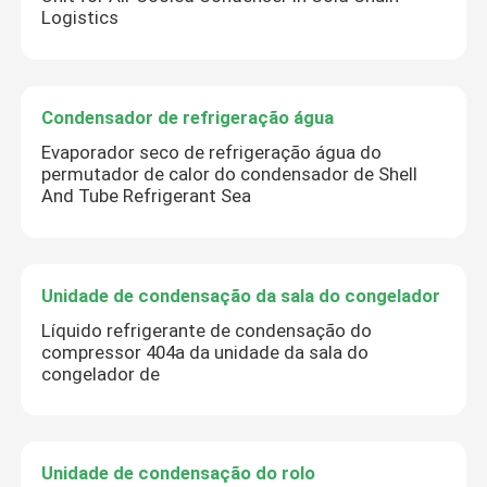
Logistics
Condensador de refrigeração água
Evaporador seco de refrigeração água do
permutador de calor do condensador de Shell
And Tube Refrigerant Sea
Unidade de condensação da sala do congelador
Líquido refrigerante de condensação do
compressor 404a da unidade da sala do
congelador de
Unidade de condensação do rolo