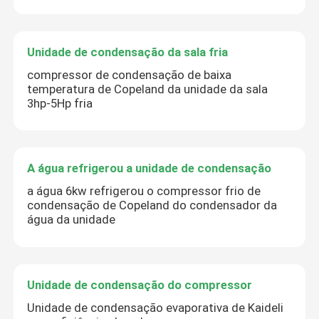
Unidade de condensação da sala fria
compressor de condensação de baixa
temperatura de Copeland da unidade da sala
3hp-5Hp fria
A água refrigerou a unidade de condensação
a água 6kw refrigerou o compressor frio de
condensação de Copeland do condensador da
água da unidade
Unidade de condensação do compressor
Unidade de condensação evaporativa de Kaideli