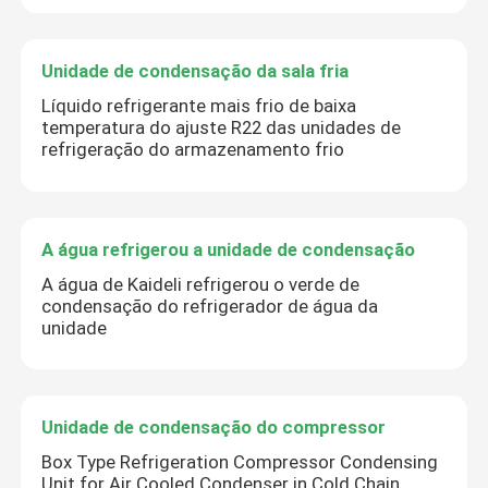
Unidade de condensação da sala fria
Líquido refrigerante mais frio de baixa
temperatura do ajuste R22 das unidades de
refrigeração do armazenamento frio
A água refrigerou a unidade de condensação
A água de Kaideli refrigerou o verde de
condensação do refrigerador de água da
unidade
Unidade de condensação do compressor
Box Type Refrigeration Compressor Condensing
Unit for Air Cooled Condenser in Cold Chain