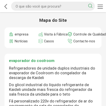
Mapa do Site
empresa
Visita à Fábrica
Controle de Qualidad
Notícias
Casos
Contacte-nos
evaporador do coolroom
Refrigeradores de unidade duplos industriais do
evaporador de Coolroom do congelador da
descarga de Kaideli
Do glicol industrial do líquido refrigerante de
Kaideli unidade mais fresca do refrigerador da
sala fresca da unidade para o teto
Fã personalizado 220v do refrigerador de ar do
equipamento da sala do congelador do