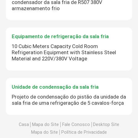
condensador da sala fria de R507 380V
armazenamento frio
Equipamento de refrigeração da sala fria
10 Cubic Meters Capacity Cold Room
Refrigeration Equipment with Stainless Steel
Material and 220V/380V Voltage
Unidade de condensação da sala fria
Projeto de condensação do pistão da unidade da
sala fria de uma refrigeração de 5 cavalos-força
Casa
Mapa do Site
Fale Conosco
Desktop Site
Mapa do Site
Política de Privacidade