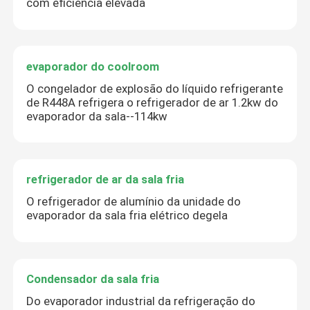
com eficiência elevada
evaporador do coolroom
O congelador de explosão do líquido refrigerante
de R448A refrigera o refrigerador de ar 1.2kw do
evaporador da sala--114kw
refrigerador de ar da sala fria
O refrigerador de alumínio da unidade do
evaporador da sala fria elétrico degela
Condensador da sala fria
Do evaporador industrial da refrigeração do