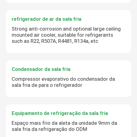
refrigerador de ar da sala fria
Strong anti-corrosion and optional large ceiling
mounted air cooler, suitable for refrigerants
such as R22, R507A, R4481, R134a, etc
Condensador da sala fria
Compressor evaporativo do condensador da
sala fria de para o refrigerador
Equipamento de refrigeração da sala fria
Espaço mais frio da aleta da unidade 9mm da
sala fria da refrigeração do ODM