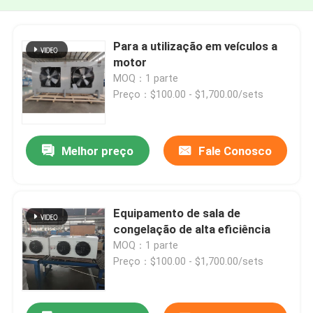
Para a utilização em veículos a
motor
MOQ：1 parte
Preço：$100.00 - $1,700.00/sets
Melhor preço
Fale Conosco
Equipamento de sala de
congelação de alta eficiência
MOQ：1 parte
Preço：$100.00 - $1,700.00/sets