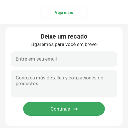
Veja mais
Deixe um recado
Ligaremos para você em breve!