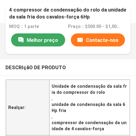
4 compressor de condensação do rolo da unidade
da sala fria dos cavalos-força 6Hp
MOQ：1 parte
Preço：$500.00 - $1,000.00/sets
Melhor preço
Contacte-nos
DESCRIçãO DE PRODUTO
Unidade de condensação da sala fr
ia do compressor do rolo
,
unidade de condensação da sala 6
Realçar:
Hp fria
,
compressor de condensação da un
idade de 4 cavalos-força