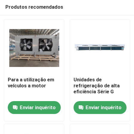
Produtos recomendados
Para a utilização em
Unidades de
veículos a motor
refrigeração de alta
eficiência Série G
Início
Enviar inquérito
Enviar inquérito
Produtos
Sobre Nós